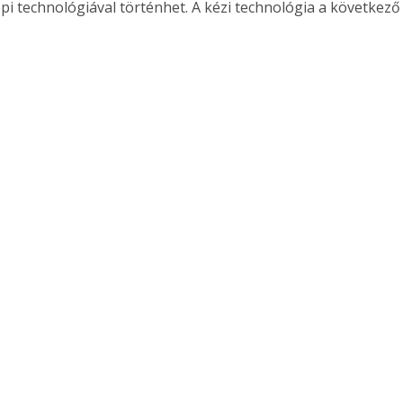
pi technológiával történhet. A kézi technológia a következő 