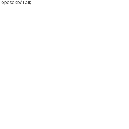
lépésekből áll; 