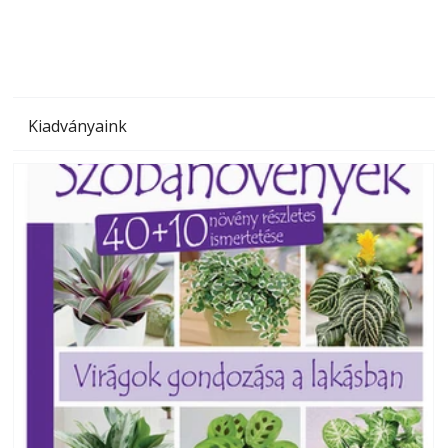
Kiadványaink