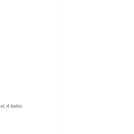
el. A balos 