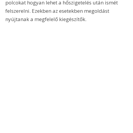
polcokat hogyan lehet a hőszigetelés után ismét 
felszerelni. Ezekben az esetekben megoldást 
nyújtanak a megfelelő kiegészítők. 