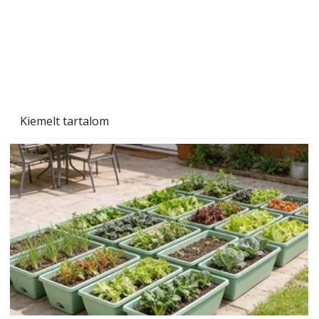
Kiemelt tartalom