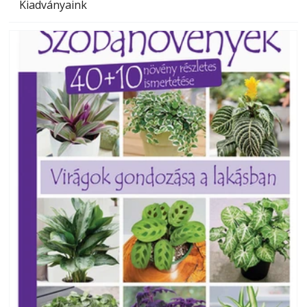
Kiadványaink