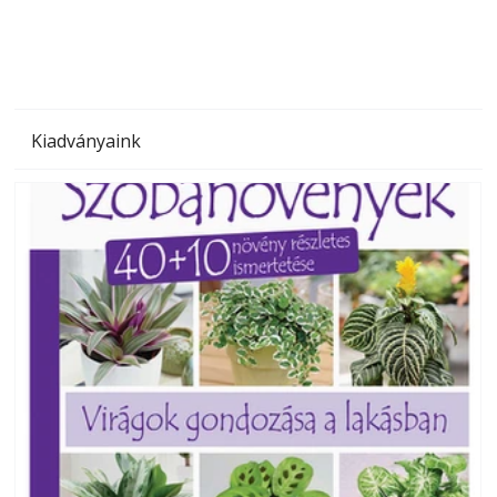
Kiadványaink