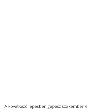
A következő lépésben gépész szakemberrel 