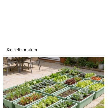
Kiemelt tartalom