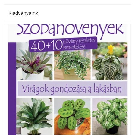
Kiadványaink