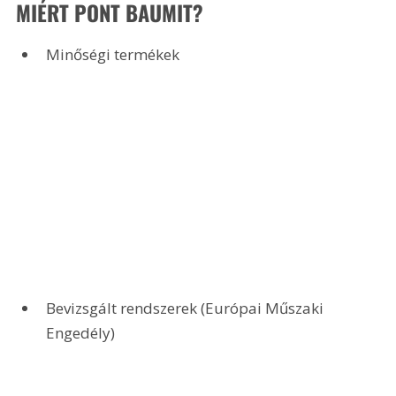
MIÉRT PONT BAUMIT?
Minőségi termékek
Bevizsgált rendszerek (Európai Műszaki 
Engedély) 