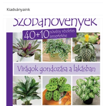
Kiadványaink