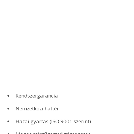
Rendszergarancia
Nemzetközi háttér
Hazai gyártás (ISO 9001 szerint)