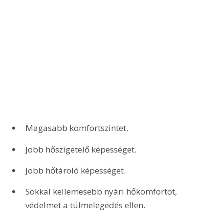
Magasabb komfortszintet.
Jobb hőszigetelő képességet.
Jobb hőtároló képességet.
Sokkal kellemesebb nyári hőkomfortot, 
védelmet a túlmelegedés ellen.