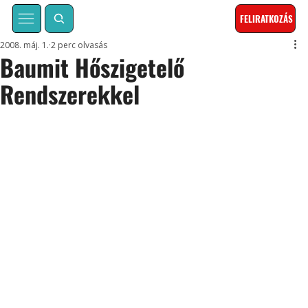
FELIRATKOZÁS
2008. máj. 1.
2 perc olvasás
Baumit Hőszigetelő
Rendszerekkel