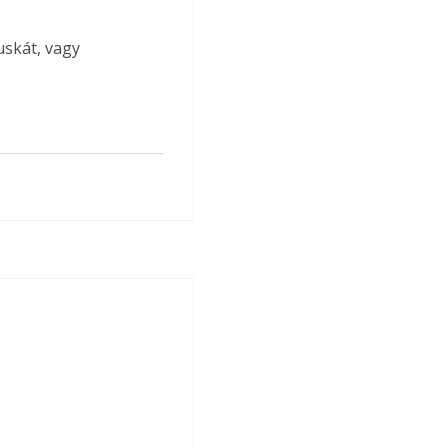
uskát, vagy 