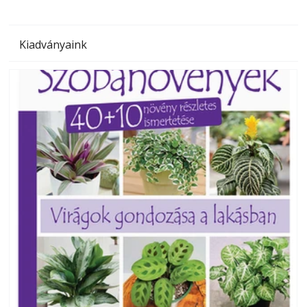
Kiadványaink