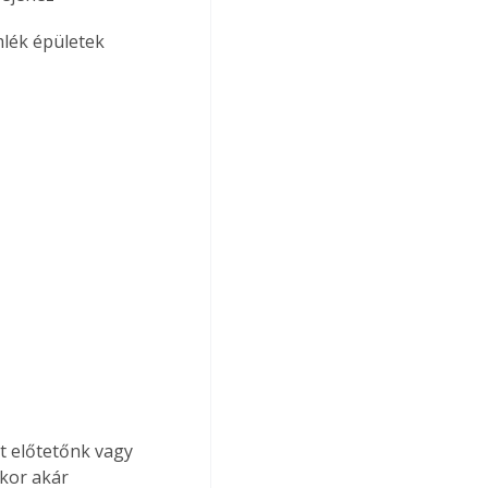
kor akár 