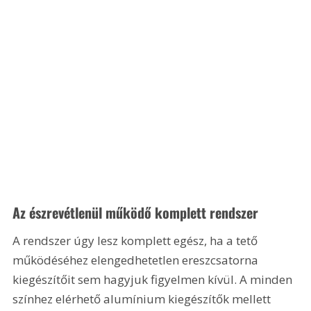
Az észrevétlenül működő komplett rendszer
A rendszer úgy lesz komplett egész, ha a tető 
működéséhez elengedhetetlen ereszcsatorna 
kiegészítőit sem hagyjuk figyelmen kívül. A minden 
színhez elérhető alumínium kiegészítők mellett 