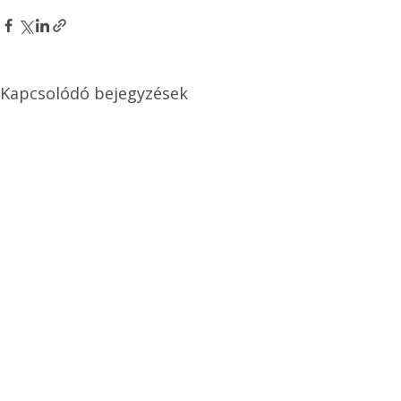
Kapcsolódó bejegyzések