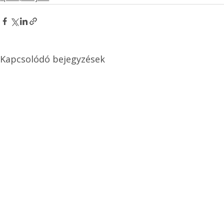
Kapcsolódó bejegyzések