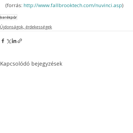
(forrás: 
http://www.fallbrooktech.com/nuvinci.asp
)
kerékpár
Újdonságok, érdekességek
Kapcsolódó bejegyzések