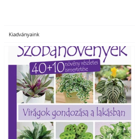
Kiadványaink