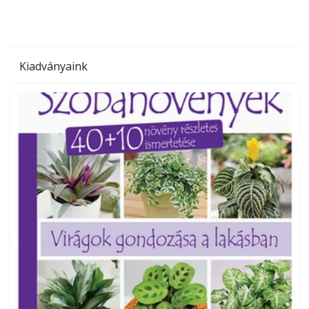
Kiadványaink