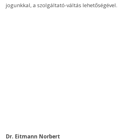
jogunkkal, a szolgáltató-váltás lehetőségével.
Dr. Eitmann Norbert