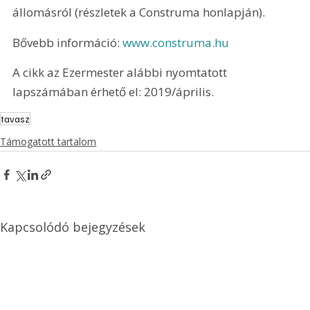
állomásról (részletek a Construma honlapján).
Bővebb információ: 
www.construma.hu
A cikk az Ezermester alábbi nyomtatott 
lapszámában érhető el: 2019/április.
tavasz
Támogatott tartalom
Kapcsolódó bejegyzések