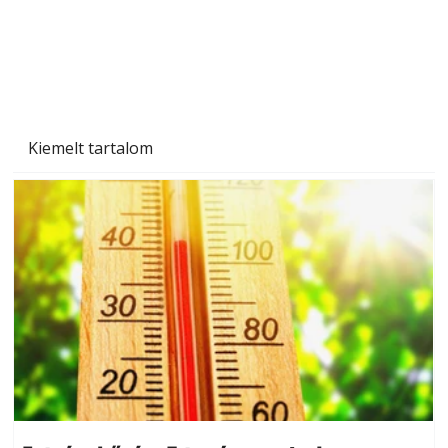
Kiemelt tartalom