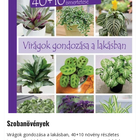
Szobanövények
Virágok gondozása a lakásban, 40+10 növény részletes