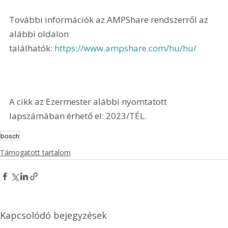
További információk az AMPShare rendszerről az 
alábbi oldalon 
találhatók: 
https://www.ampshare.com/hu/hu/
A cikk az Ezermester alábbi nyomtatott 
lapszámában érhető el: 2023/TÉL.
bosch
Támogatott tartalom
Kapcsolódó bejegyzések