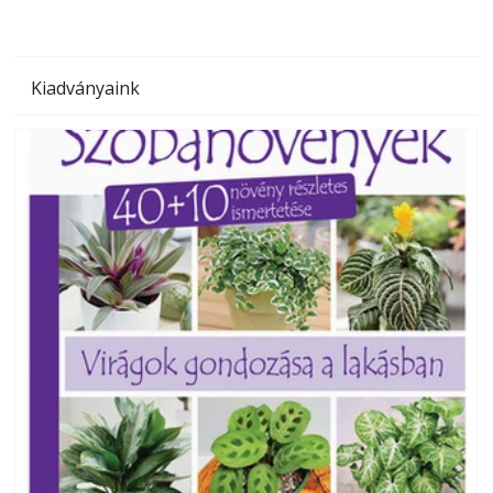
Kiadványaink