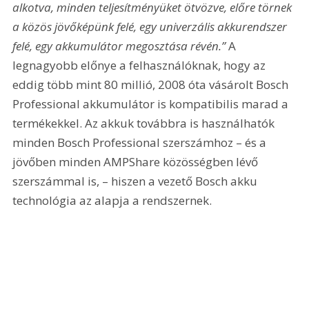
alkotva, minden teljesítményüket ötvözve, előre törnek 
a közös jövőképünk felé, egy univerzális akkurendszer 
felé, egy akkumulátor megosztása révén.”
 A 
legnagyobb előnye a felhasználóknak, hogy az 
eddig több mint 80 millió, 2008 óta vásárolt Bosch 
Professional akkumulátor is kompatibilis marad a 
termékekkel. Az akkuk továbbra is használhatók 
minden Bosch Professional szerszámhoz – és a 
jövőben minden AMPShare közösségben lévő 
szerszámmal is, – hiszen a vezető Bosch akku 
technológia az alapja a rendszernek.