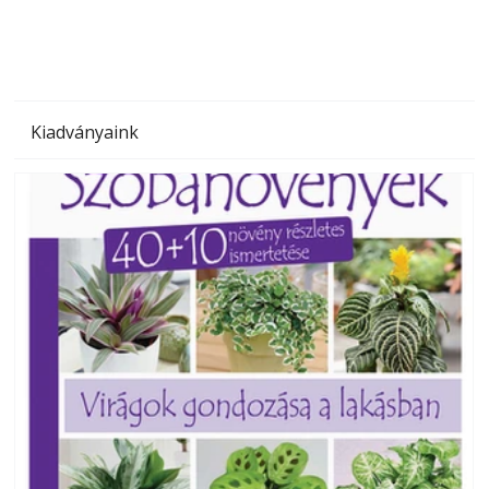
Kiadványaink