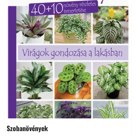
Szobanövények