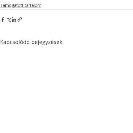
Támogatott tartalom
Kapcsolódó bejegyzések