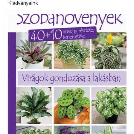
Kiadványaink