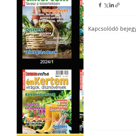
Kapcsolódó bejeg