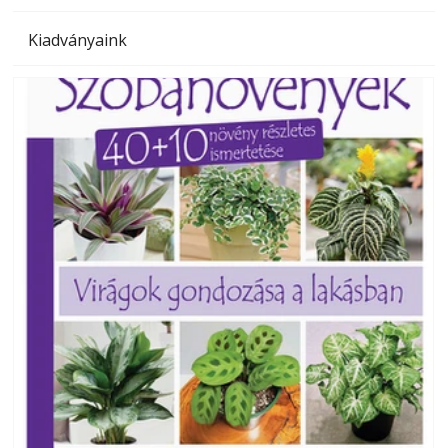
Kiadványaink