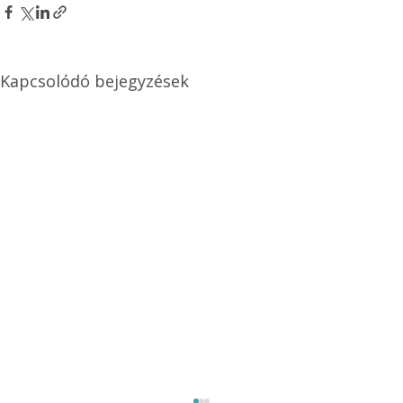
Kapcsolódó bejegyzések