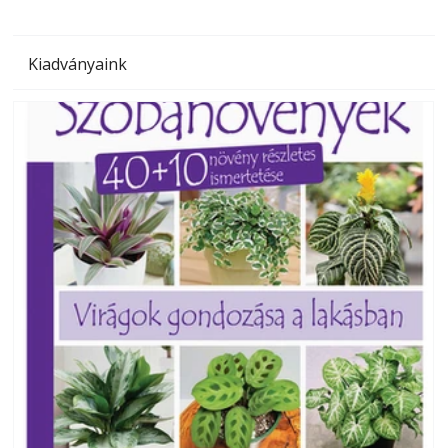
Kiadványaink