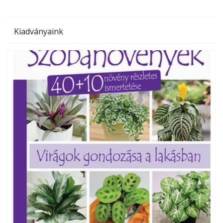
Kiadványaink