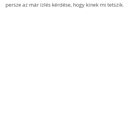
persze az már ízlés kérdése, hogy kinek mi tetszik. 