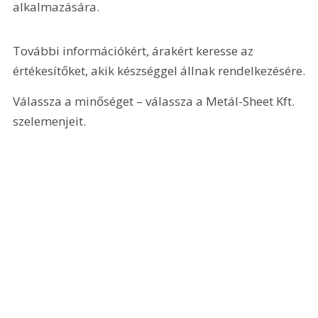
alkalmazására.
További információkért, árakért keresse az 
értékesítőket, akik készséggel állnak rendelkezésére.
Válassza a minőséget – válassza a Metál-Sheet Kft. 
szelemenjeit.