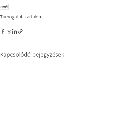
acél
Támogatott tartalom
Kapcsolódó bejegyzések