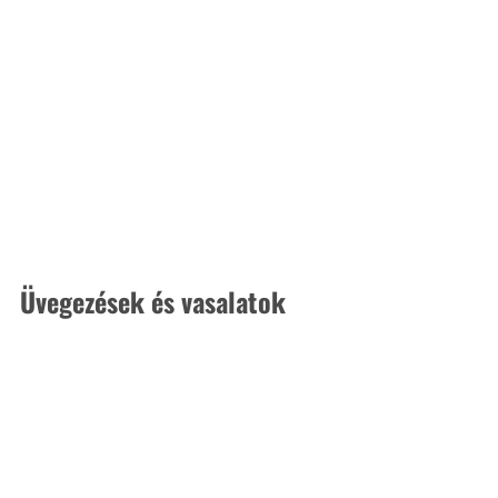
Üvegezések és vasalatok 