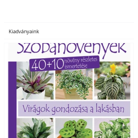
Kiadványaink