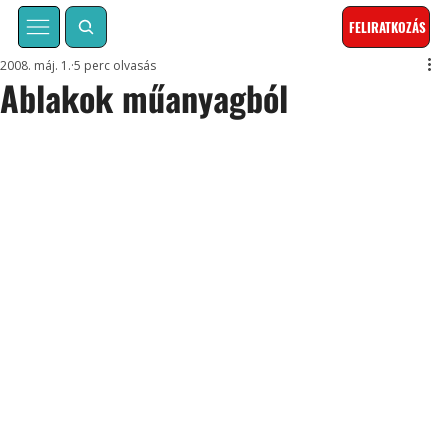
FELIRATKOZÁS
2008. máj. 1.
5 perc olvasás
Ablakok műanyagból