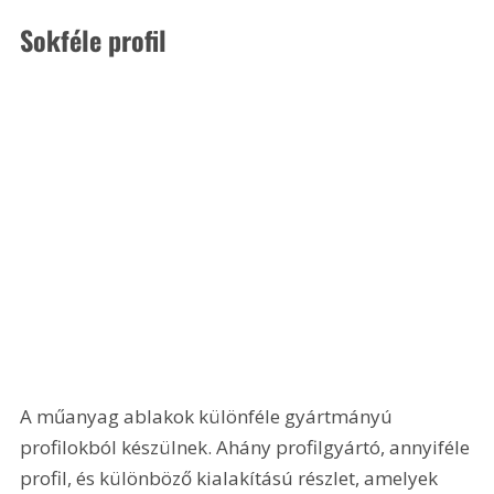
Sokféle profil
A műanyag ablakok különféle gyártmányú 
profilokból készülnek. Ahány profilgyártó, annyiféle 
profil, és különböző kialakítású részlet, amelyek 