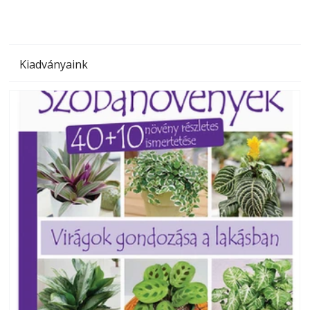
Kiadványaink