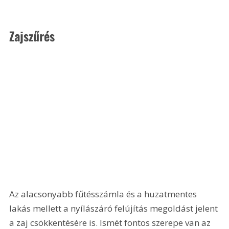
Zajszűrés
Az alacsonyabb fűtésszámla és a huzatmentes 
lakás mellett a nyílászáró felújítás megoldást jelent 
a zaj csökkentésére is. Ismét fontos szerepe van az 