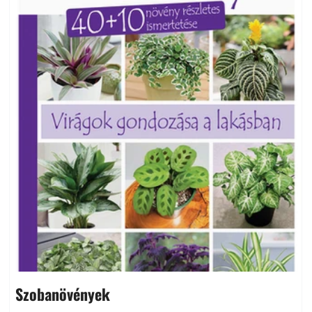
Szobanövények