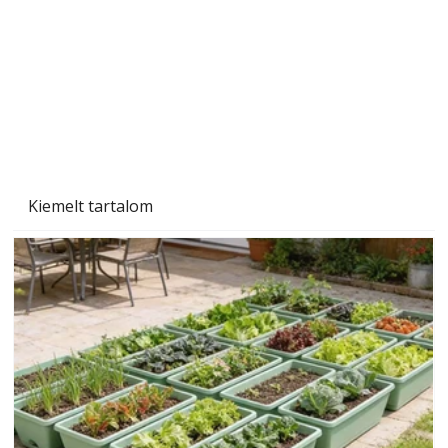
Kiemelt tartalom