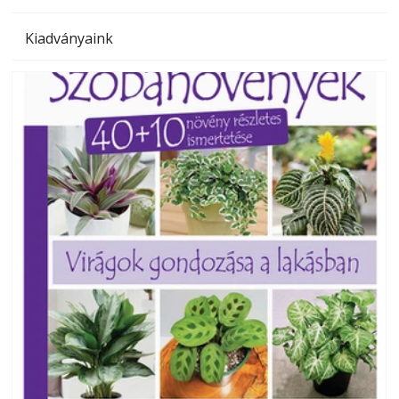
Kiadványaink