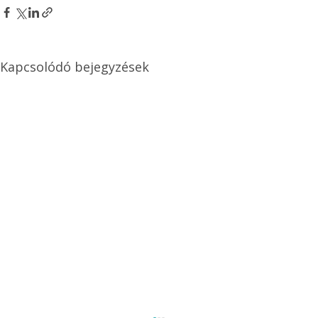
Kapcsolódó bejegyzések