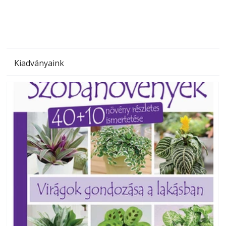
Kiadványaink