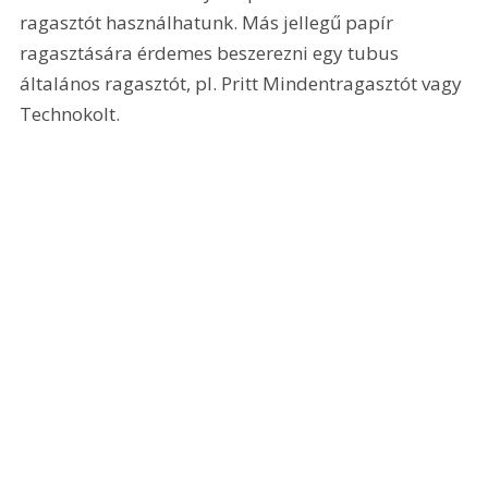
ragasztót használhatunk. Más jellegű papír 
ragasztására érdemes beszerezni egy tubus 
általános ragasztót, pl. Pritt Mindentragasztót vagy 
Technokolt.