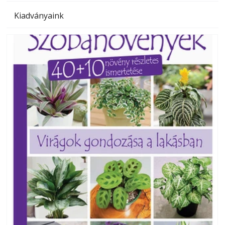
Kiadványaink