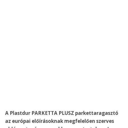
A Plastdur PARKETTA PLUSZ parkettaragasztó 
az európai előírásoknak megfelelően szerves 