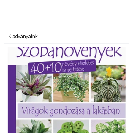
Kiadványaink