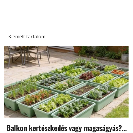
Kiemelt tartalom
Balkon kertészkedés vagy magaságyás?