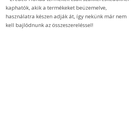
kaphatók, akik a termékeket beüzemelve, 
használatra készen adják át, így nekünk már nem 
kell bajlódnunk az összeszereléssel!