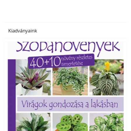
Kiadványaink