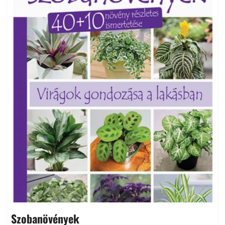
Szobanövények