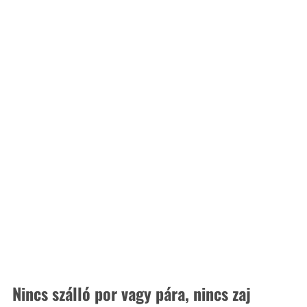
Nincs szálló por vagy pára, nincs zaj