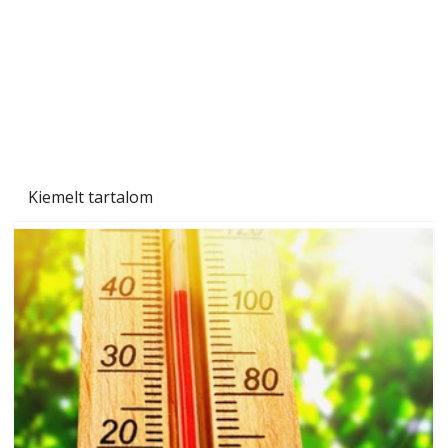
Kiemelt tartalom