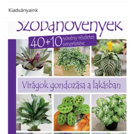
Kiadványaink