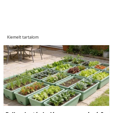
Kiemelt tartalom