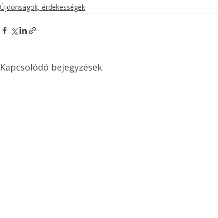
Újdonságok, érdekességek
Kapcsolódó bejegyzések