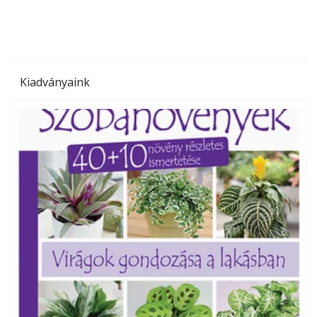
Kiadványaink