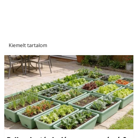
Kiemelt tartalom